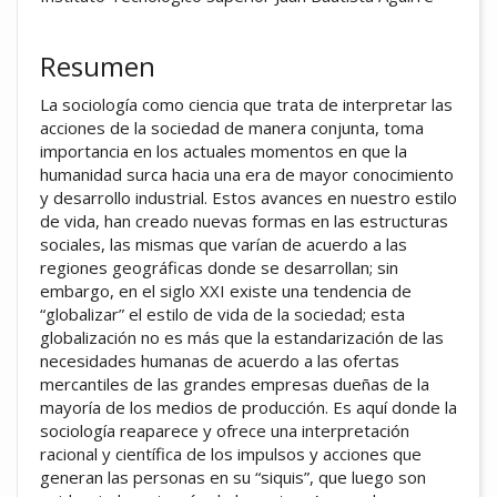
Resumen
La sociología como ciencia que trata de interpretar las
acciones de la sociedad de manera conjunta, toma
importancia en los actuales momentos en que la
humanidad surca hacia una era de mayor conocimiento
y desarrollo industrial. Estos avances en nuestro estilo
de vida, han creado nuevas formas en las estructuras
sociales, las mismas que varían de acuerdo a las
regiones geográficas donde se desarrollan; sin
embargo, en el siglo XXI existe una tendencia de
“globalizar” el estilo de vida de la sociedad; esta
globalización no es más que la estandarización de las
necesidades humanas de acuerdo a las ofertas
mercantiles de las grandes empresas dueñas de la
mayoría de los medios de producción. Es aquí donde la
sociología reaparece y ofrece una interpretación
racional y científica de los impulsos y acciones que
generan las personas en su “siquis”, que luego son