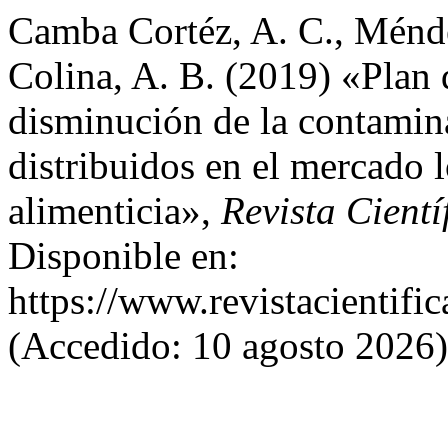
Camba Cortéz, A. C., Ménd
Colina, A. B. (2019) «Plan 
disminución de la contamin
distribuidos en el mercado 
alimenticia»,
Revista Cient
Disponible en:
https://www.revistacientific
(Accedido: 10 agosto 2026)